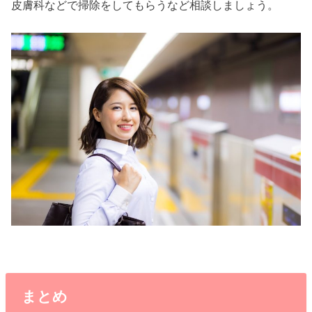
皮膚科などで掃除をしてもらうなど相談しましょう。
まとめ