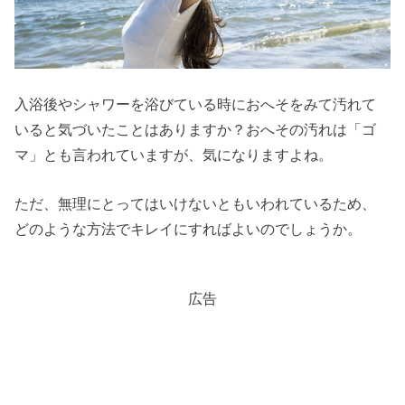
入浴後やシャワーを浴びている時におへそをみて汚れて
いると気づいたことはありますか？おへその汚れは「ゴ
マ」とも言われていますが、気になりますよね。
ただ、無理にとってはいけないともいわれているため、
どのような方法でキレイにすればよいのでしょうか。
広告