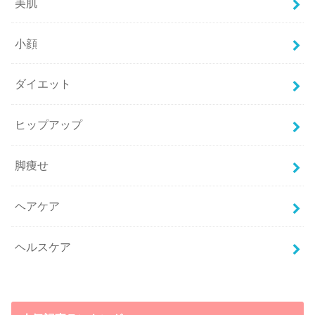
美肌
小顔
ダイエット
ヒップアップ
脚痩せ
ヘアケア
ヘルスケア