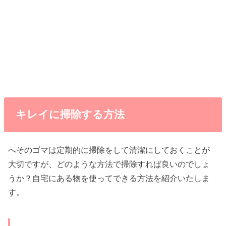
キレイに掃除する方法
へそのゴマは定期的に掃除をして清潔にしておくことが
大切ですが、どのような方法で掃除すれば良いのでしょ
うか？自宅にある物を使ってできる方法を紹介いたしま
す。