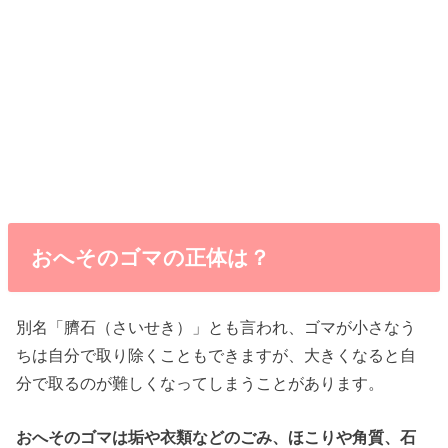
おへそのゴマの正体は？
別名「臍石（さいせき）」とも言われ、ゴマが小さなう
ちは自分で取り除くこともできますが、大きくなると自
分で取るのが難しくなってしまうことがあります。
おへそのゴマは垢や衣類などのごみ、ほこりや角質、石