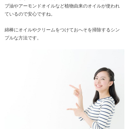
ブ油やアーモンドオイルなど植物由来のオイルが使われ
ているので安心ですね。
綿棒にオイルやクリームをつけておへそを掃除するシン
プルな方法です。