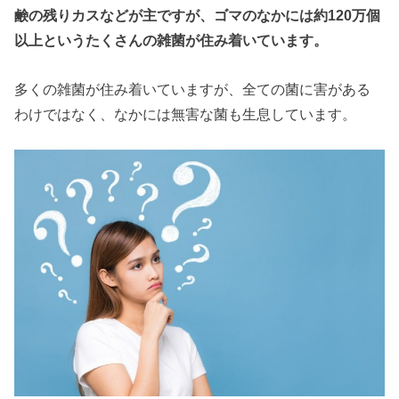
鹸の残りカスなどが主ですが、ゴマのなかには約120万個
以上というたくさんの雑菌が住み着いています。
多くの雑菌が住み着いていますが、全ての菌に害がある
わけではなく、なかには無害な菌も生息しています。