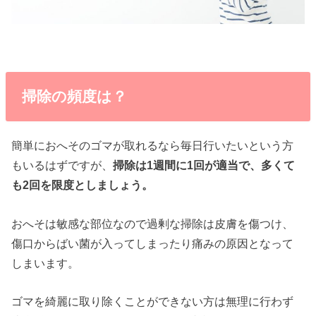
掃除の頻度は？
簡単におへそのゴマが取れるなら毎日行いたいという方
もいるはずですが、
掃除は1週間に1回が適当で、多くて
も2回を限度としましょう。
おへそは敏感な部位なので過剰な掃除は皮膚を傷つけ、
傷口からばい菌が入ってしまったり痛みの原因となって
しまいます。
ゴマを綺麗に取り除くことができない方は無理に行わず