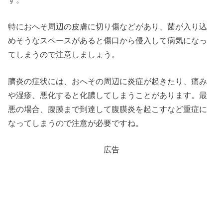
特におへそ周辺の皮膚に切り傷などがあり、菌が入り込
めそうなスペースがあると傷口から侵入して病気になっ
てしまうので注意しましょう。
臍炎の症状には、おへその周辺に炎症が起きたり、痛み
や湿疹、悪化すると化膿してしまうことがあります。最
悪の場合、腹膜まで到達して腹膜炎を起こすなど重症に
なってしまうので注意が必要ですね。
広告