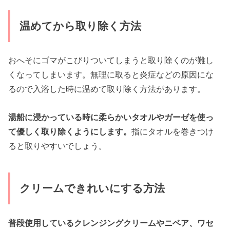
温めてから取り除く方法
おへそにゴマがこびりついてしまうと取り除くのが難し
くなってしまいます。無理に取ると炎症などの原因にな
るので入浴した時に温めて取り除く方法があります。
湯船に浸かっている時に柔らかいタオルやガーゼを使っ
て優しく取り除くようにします。
指にタオルを巻きつけ
ると取りやすいでしょう。
クリームできれいにする方法
普段使用しているクレンジングクリームやニベア、ワセ