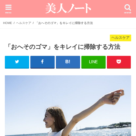
menu
search
HOME
ヘルスケア
「おへそのゴマ」をキレイに掃除する方法
ヘルスケア
「おへそのゴマ」をキレイに掃除する方法
LINE