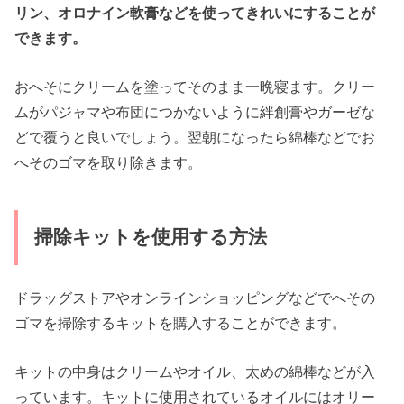
リン、オロナイン軟膏などを使ってきれいにすることが
できます。
おへそにクリームを塗ってそのまま一晩寝ます。クリー
ムがパジャマや布団につかないように絆創膏やガーゼな
どで覆うと良いでしょう。翌朝になったら綿棒などでお
へそのゴマを取り除きます。
掃除キットを使用する方法
ドラッグストアやオンラインショッピングなどでへその
ゴマを掃除するキットを購入することができます。
キットの中身はクリームやオイル、太めの綿棒などが入
っています。キットに使用されているオイルにはオリー