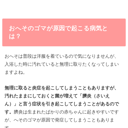
おへそのゴマが原因で起こる病気と
は？
おへそは普段は洋服を着ているので気になりませんが、
入浴した時に汚れていると無理に取りたくなってしまい
ますよね。
無理に取ると炎症を起こしてしまうこともありますが、
汚れたままにしておくと菌が増えて「臍炎（さいえ
ん）」と言う症状を引き起こしてしまうことがあるので
す。
臍炎は生まれたばかりの赤ちゃんに起きやすいです
が、へそのゴマが原因で発症してしまうこともありま
す。