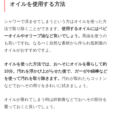
オイルを使用する方法
シャワーで済ませてしまうという方はオイルを使った方
法で取り除くことができます。
使用するオイルにはベビ
ーオイルやオリーブ油など良いでしょう。
馬油を使うの
も良いですね。なるべく自然な素材から作られ低刺激の
オイルがおすすめですよ。
オイルを使った方法では、おへそにオイルを垂らして約
10分。汚れを浮かび上がらせた後で、ガーゼや綿棒など
を使って汚れを取り除きます。
汚れが取れたらコットン
などでおへその周りをきれいに拭きましょう。
オイルが垂れてしまう時は絆創膏などでおへその部分を
覆っておくと良いでしょう。