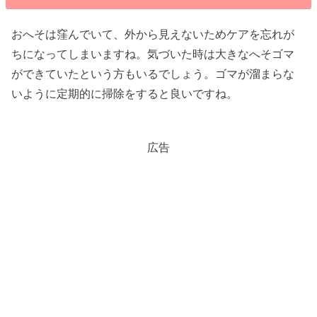
おへそは窪んでいて、外から見えないためケアを忘れが
ちになってしまいますね。気づいた時は大きなへそゴマ
ができていたという方もいるでしょう。ゴマが溜まらな
いように定期的に掃除をすると良いですね。
広告