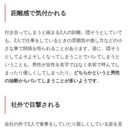
距離感で気付かれる
付き合ってしまうと縮まる2人の距離。隠そうとしていて
も、2人で仕事をしているときの雰囲気や接し方などの小
さな事で関係を悟られることがあります。逆に、隠そう
としてよそよそしくなってしまうことでバレてしまうと
いうことも。男性が女性を名字ではなく名前で呼んでし
まったり優しくしてしまったり。
どちらかというと男性
の油断からバレてしまうことが多いようです
。
社外で目撃される
会社の外で2人で食事をしていたり親しくしている姿を見