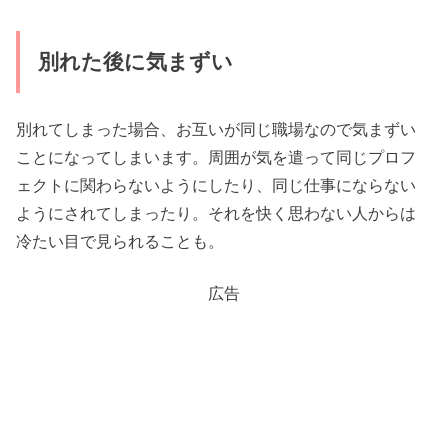
別れた後に気まずい
別れてしまった場合、お互いが同じ職場なので気まずい
ことになってしまいます。周囲が気を遣って同じプロフ
ェクトに関わらないようにしたり、同じ仕事にならない
ようにされてしまったり。それを快く思わない人からは
冷たい目で見られることも。
広告