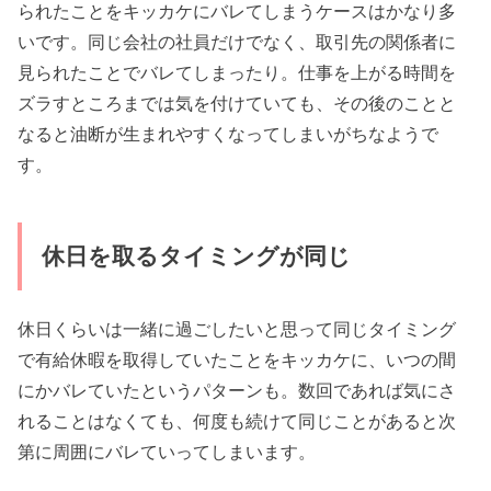
られたことをキッカケにバレてしまうケースはかなり多
いです。同じ会社の社員だけでなく、取引先の関係者に
見られたことでバレてしまったり。仕事を上がる時間を
ズラすところまでは気を付けていても、その後のことと
なると油断が生まれやすくなってしまいがちなようで
す。
休日を取るタイミングが同じ
休日くらいは一緒に過ごしたいと思って同じタイミング
で有給休暇を取得していたことをキッカケに、いつの間
にかバレていたというパターンも。数回であれば気にさ
れることはなくても、何度も続けて同じことがあると次
第に周囲にバレていってしまいます。