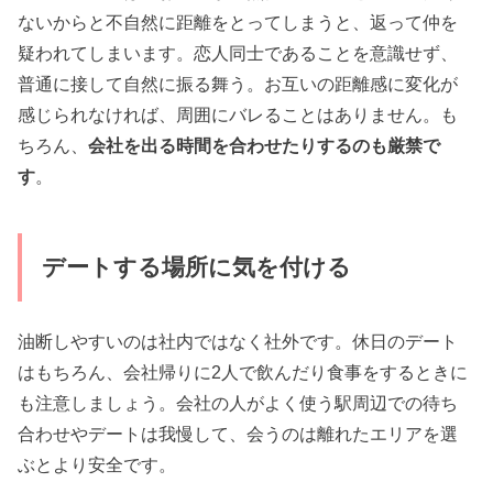
ないからと不自然に距離をとってしまうと、返って仲を
疑われてしまいます。恋人同士であることを意識せず、
普通に接して自然に振る舞う。お互いの距離感に変化が
感じられなければ、周囲にバレることはありません。も
ちろん、
会社を出る時間を合わせたりするのも厳禁で
す
。
デートする場所に気を付ける
油断しやすいのは社内ではなく社外です。休日のデート
はもちろん、会社帰りに2人で飲んだり食事をするときに
も注意しましょう。会社の人がよく使う駅周辺での待ち
合わせやデートは我慢して、会うのは離れたエリアを選
ぶとより安全です。