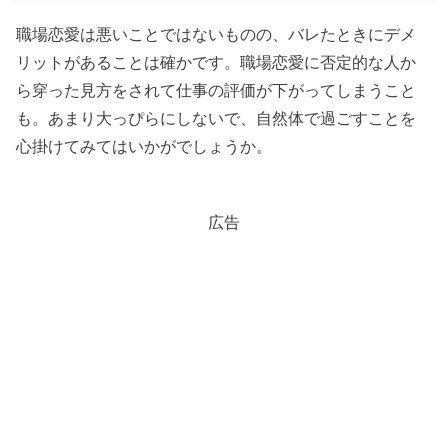
職場恋愛は悪いことではないものの、バレたときにデメ
リットがあることは確かです。職場恋愛に否定的な人か
ら穿った見方をされて仕事の評価が下がってしまうこと
も。あまり大っぴらにしないで、自然体で過ごすことを
心掛けてみてはいかがでしょうか。
広告