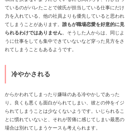
ているのがバレたことで彼氏が担当している仕事にだけ
力を入れている、他の社員よりも優先していると思われ
てしまうことがあります。
誰もが職場恋愛を好意的に見
られるわけではありません
。そうした人からは、同じよ
うに仕事をしても集中できていないなど穿った見方をさ
れてしまうこともあるようです。
冷やかされる
からかわれてしまったり嫌味のある冷やかしであった
り。良くも悪くも面白がられてしまい、彼との仲をイジ
られてしまうことは少なくないようです。いじられるこ
とに慣れていないと、それが苦痛に感じてしまい最悪の
場合は別れてしまうケースも考えられます。