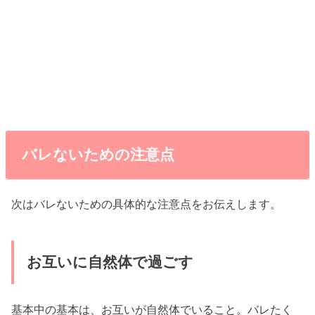
バレないための注意点
次はバレないための具体的な注意点をお伝えします。
お互いに自然体で過ごす
基本中の基本は、お互いが自然体でいること。バレたく