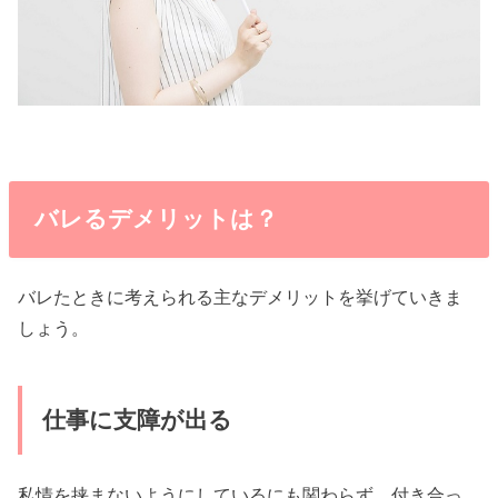
バレるデメリットは？
バレたときに考えられる主なデメリットを挙げていきま
しょう。
仕事に支障が出る
私情を挟まないようにしているにも関わらず、付き合っ