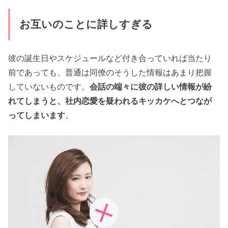
お互いのことに詳しすぎる
彼の誕生日やスケジュールなど付き合っていれば当たり
前であっても、普通は同僚のそうした情報はあまり把握
していないものです。
会話の端々に彼の詳しい情報が紛
れてしまうと、社内恋愛を疑われるキッカケへとつなが
ってしまいます
。