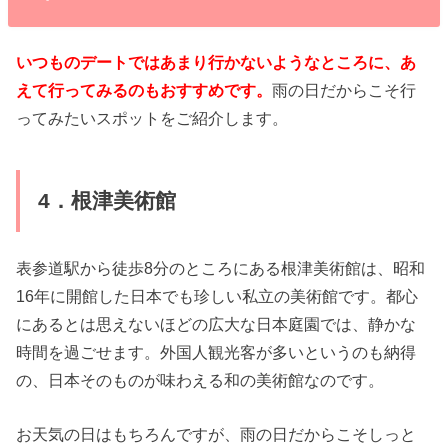
いつものデートではあまり行かないようなところに、あ
えて行ってみるのもおすすめです。
雨の日だからこそ行
ってみたいスポットをご紹介します。
4．根津美術館
表参道駅から徒歩8分のところにある根津美術館は、昭和
16年に開館した日本でも珍しい私立の美術館です。都心
にあるとは思えないほどの広大な日本庭園では、静かな
時間を過ごせます。外国人観光客が多いというのも納得
の、日本そのものが味わえる和の美術館なのです。
お天気の日はもちろんですが、雨の日だからこそしっと