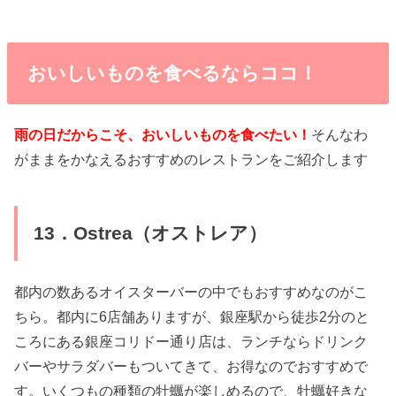
おいしいものを食べるならココ！
雨の日だからこそ、おいしいものを食べたい！
そんなわ
がままをかなえるおすすめのレストランをご紹介します
13．Ostrea（オストレア）
都内の数あるオイスターバーの中でもおすすめなのがこ
ちら。都内に6店舗ありますが、銀座駅から徒歩2分のと
ころにある銀座コリドー通り店は、ランチならドリンク
バーやサラダバーもついてきて、お得なのでおすすめで
す。いくつもの種類の牡蠣が楽しめるので、牡蠣好きな