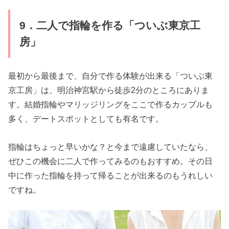
9．二人で指輪を作る「ついぶ東京工
房」
最初から最後まで、自分で作る体験が出来る「ついぶ東
京工房」は、明治神宮駅から徒歩2分のところにありま
す。結婚指輪やマリッジリングをここで作るカップルも
多く、デートスポットとしても有名です。
指輪はちょっと早いかな？と今まで遠慮していたなら、
ぜひこの機会に二人で作ってみるのもおすすめ。その日
中に作った指輪を持って帰ることが出来るのもうれしい
ですね。