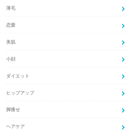
薄毛
恋愛
美肌
小顔
ダイエット
ヒップアップ
脚痩せ
ヘアケア