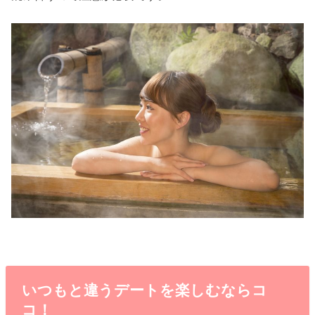
いつもと違うデートを楽しむならコ
コ！