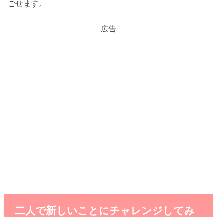
ごせます。
広告
二人で新しいことにチャレンジしてみ