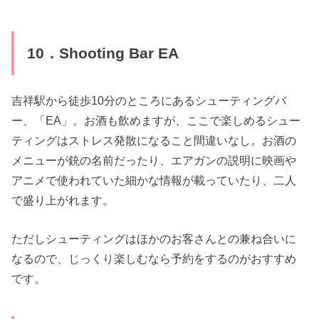
10．Shooting Bar EA
吉祥駅から徒歩10分のところにあるシューティングバ
ー、「EA」。お酒も飲めますが、ここで楽しめるシュー
ティングはストレス発散になること間違いなし。お酒の
メニューが銃の名前だったり、エアガンの説明に映画や
アニメで使われていた細かな情報が載っていたり、二人
で盛り上がれます。
ただしシューティングはほかのお客さんとの兼ね合いに
なるので、じっくり楽しむなら予約をするのがおすすめ
です。