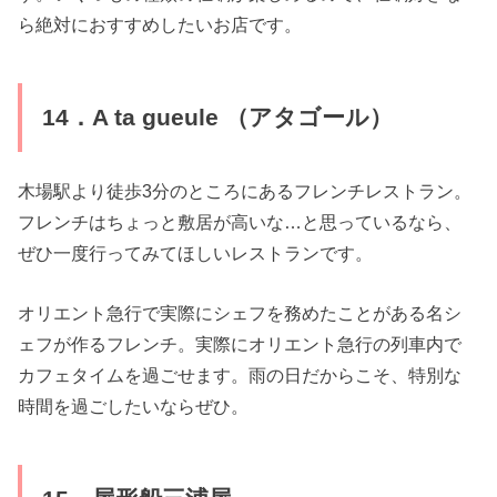
ら絶対におすすめしたいお店です。
14．A ta gueule （アタゴール）
木場駅より徒歩3分のところにあるフレンチレストラン。
フレンチはちょっと敷居が高いな…と思っているなら、
ぜひ一度行ってみてほしいレストランです。
オリエント急行で実際にシェフを務めたことがある名シ
ェフが作るフレンチ。実際にオリエント急行の列車内で
カフェタイムを過ごせます。雨の日だからこそ、特別な
時間を過ごしたいならぜひ。