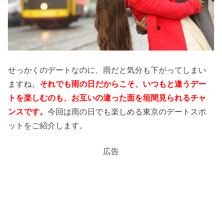
せっかくのデートなのに、雨だと気分も下がってしまい
ますね。
それでも雨の日だからこそ、いつもと違うデー
トを楽しむのも、お互いの違った面を垣間見られるチャ
ンスです。
今回は雨の日でも楽しめる東京のデートスポ
ットをご紹介します。
広告