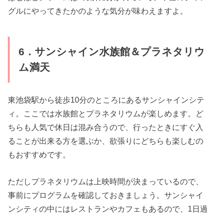
グルにやってきたかのような気分が味わえますよ。
6．サンシャイン水族館＆プラネタリウ
ム満天
東池袋駅から徒歩10分のところにあるサンシャインシテ
ィ。ここでは水族館とプラネタリウムが楽しめます。ど
ちらも人気で休日は混み合うので、行ったときにすぐ入
ることが出来る方を選ぶか、欲張りにどちらも楽しむの
もおすすめです。
ただしプラネタリウムは上映時間が決まっているので、
事前にプログラムを確認しておきましょう。サンシャイ
ンシティの中にはレストランやカフェもあるので、1日過