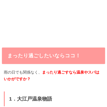
まったり過ごしたいならココ！
雨の日でも関係なく、
まったり過ごすなら温泉やスパは
いかがですか？
1．大江戸温泉物語