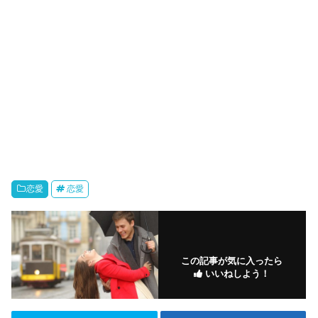
恋愛
恋愛
この記事が気に入ったら
いいねしよう！