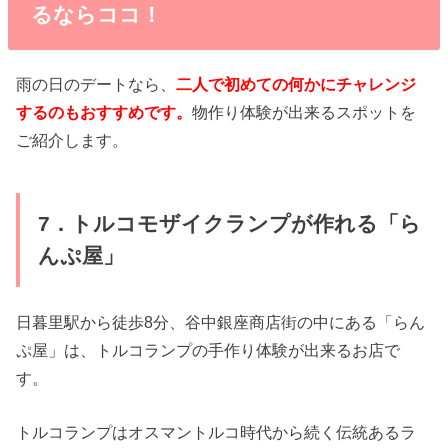
るならココ！
雨の日のデートなら、
二人で初めての何かにチャレンジ
するのもおすすめです。
物作り体験が出来るスポットを
ご紹介します。
7．トルコモザイクランプが作れる「ら
んぷ屋」
日暮里駅から徒歩8分、谷中銀座商店街の中にある「らん
ぷ屋」は、トルコランプの手作り体験が出来るお店で
す。
トルコランプはオスマントルコ時代から続く伝統あるラ