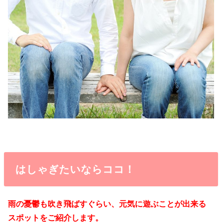
はしゃぎたいならココ！
雨の憂鬱も吹き飛ばすぐらい、元気に遊ぶことが出来る
スポットをご紹介します。