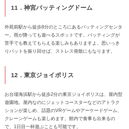
11．神宮バッティングドーム
外苑前駅から徒歩8分のところにあるバッティングセンタ
ー。雨が降っても遊べるスポットです。バッティングが
苦手でも教えてもらえる楽しみもありますよ。思いっき
りバットを振り回せば、ストレス発散にもなります。
12．東京ジョイポリス
お台場海浜駅から徒歩2分の東京ジョイポリスは、屋内型
遊園地。屋内なのにジェットコースターなどのアトラク
ションが楽しめ、話題のVRゲームやアーケードゲーム、
クレーンゲームも楽しめます。館内で食事も出来るの
で、1日目一杯遊ぶことも可能です。