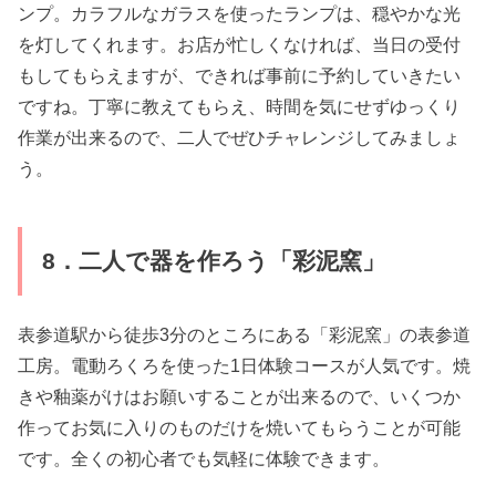
ンプ。カラフルなガラスを使ったランプは、穏やかな光
を灯してくれます。お店が忙しくなければ、当日の受付
もしてもらえますが、できれば事前に予約していきたい
ですね。丁寧に教えてもらえ、時間を気にせずゆっくり
作業が出来るので、二人でぜひチャレンジしてみましょ
う。
8．二人で器を作ろう「彩泥窯」
表参道駅から徒歩3分のところにある「彩泥窯」の表参道
工房。電動ろくろを使った1日体験コースが人気です。焼
きや釉薬がけはお願いすることが出来るので、いくつか
作ってお気に入りのものだけを焼いてもらうことが可能
です。全くの初心者でも気軽に体験できます。