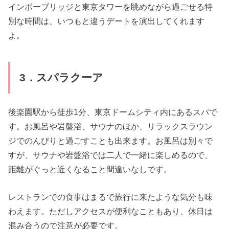
インボーブリッジと東京タワーを眺めながら過ごせる特
別な時間は、いつもと違うデートを演出してくれます
よ。
3．スパラクーア
後楽園駅から徒歩1分、東京ドームシティ内にあるスパで
す。お風呂や岩盤浴、サウナのほか、リラックスラウン
ジでのんびりと過ごすことも出来ます。お風呂は別々で
すが、サウナや岩盤浴では二人で一緒に楽しめるので、
距離がぐっと近くなること間違いなしです。
レストランでの食事はまるで旅行に来たような気分も味
わえます。ただしアクセスが便利なこともあり、休日は
混み合うので注意が必要です。