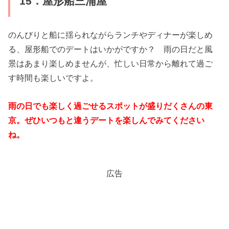
15．屋形船三浦屋
のんびりと船に揺られながらランチやディナーが楽しめ
る、屋形船でのデートはいかがですか？ 雨の日だと風
景はあまり楽しめませんが、忙しい日常から離れて過ご
す時間も楽しいですよ。
雨の日でも楽しく過ごせるスポットが盛りだくさんの東
京。ぜひいつもと違うデートを楽しんでみてください
ね。
広告