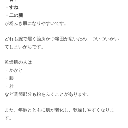
・すね
・二の腕
が粉ふき肌になりやすいです。
どれも腕で届く箇所かつ範囲が広いため、ついついかい
てしまいがちです。
乾燥肌の人は
・かかと
・膝
・肘
など関節部分も粉をふくことがあります。
また、年齢とともに肌が老化し、乾燥しやすくなりま
す。