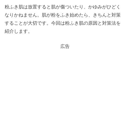
粉ふき肌は放置すると肌が傷ついたり、かゆみがひどく
なりかねません。肌が粉をふき始めたら、きちんと対策
することが大切です。今回は粉ふき肌の原因と対策法を
紹介します。
広告