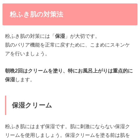
粉ふき肌の対策法
粉ふき肌の対策には「
保湿
」が大切です。
肌のバリア機能を正常に戻すために、こまめにスキンケ
アを行いましょう。
朝晩2回はクリームを塗り、特にお風呂上がりは重点的に
保湿
します。
保湿クリーム
粉ふき肌にはまず保湿です。肌に刺激にならない保湿ク
リームを使用しましょう。保湿クリームを塗る前は肌を