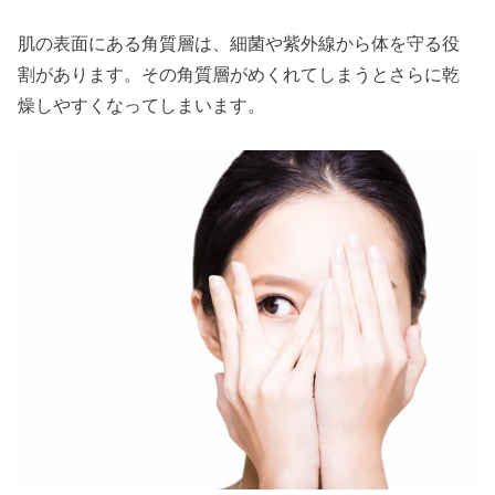
肌の表面にある角質層は、細菌や紫外線から体を守る役
割があります。その角質層がめくれてしまうとさらに乾
燥しやすくなってしまいます。