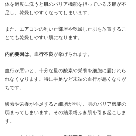
体を過度に洗うと肌のバリア機能を担っている皮脂が不
足し、乾燥しやすくなってしまいます。
また、エアコンの利いた部屋や乾燥した肌を放置するこ
とでも乾燥しやすい肌になります。
内的要因は、血行不良
が挙げられます。
血行が悪いと、十分な量の酸素や栄養を細胞に届けれら
れなくなります。特に手足など末端の血行が悪くなりが
ちです。
酸素や栄養が不足すると細胞が弱り、肌のバリア機能の
弱まってしまいます。その結果粉ふき肌を引き起こしま
す。