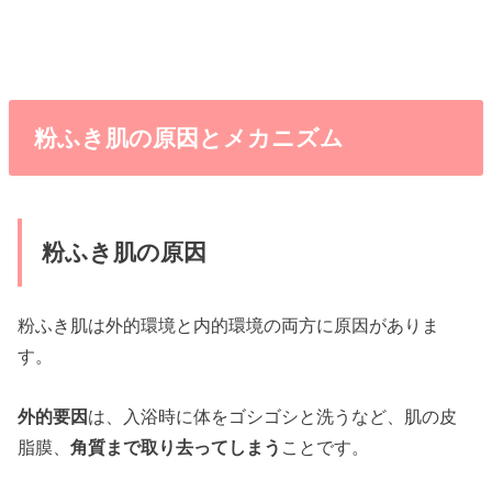
粉ふき肌の原因とメカニズム
粉ふき肌の原因
粉ふき肌は外的環境と内的環境の両方に原因がありま
す。
外的要因
は、入浴時に体をゴシゴシと洗うなど、肌の皮
脂膜、
角質まで取り去ってしまう
ことです。