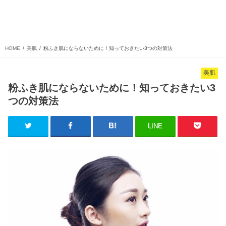
HOME
美肌
粉ふき肌にならないために！知っておきたい3つの対策法
美肌
粉ふき肌にならないために！知っておきたい3
つの対策法
LINE