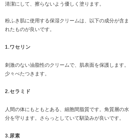
清潔にして、擦らないよう優しく塗ります。
粉ふき肌に使用する保湿クリームは、以下の成分が含ま
れたものが良いです。
1.ワセリン
刺激のない油脂性のクリームで、肌表面を保護します。
少々べたつきます。
2.セラミド
人間の体にもともとある、細胞間脂質です。角質層の水
分を守ります。さらっとしていて馴染みが良いです。
3.尿素