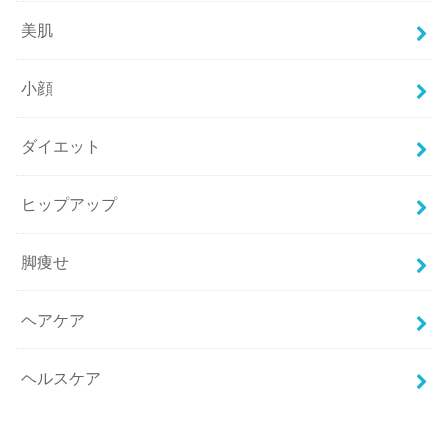
美肌
小顔
ダイエット
ヒップアップ
脚痩せ
ヘアケア
ヘルスケア