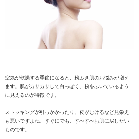
空気が乾燥する季節になると、粉ふき肌のお悩みが増え
ます。肌がカサカサして白っぽく、粉をふいているよう
に見えるのが特徴です。
ストッキングが引っかかったり、皮がむけるなど見栄え
も悪いですよね。すぐにでも、すべすべお肌に戻したい
ものです。