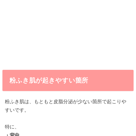
粉ふき肌が起きやすい箇所
粉ふき肌は、もともと皮脂分泌が少ない箇所で起こりや
すいです。
特に、
・背中