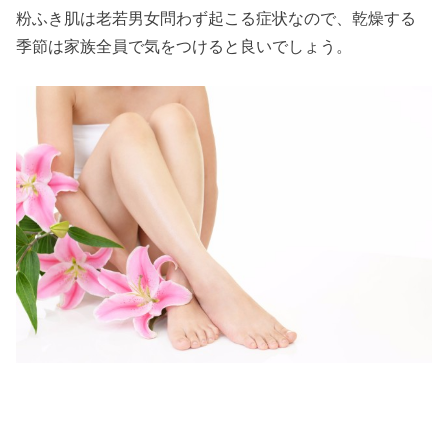
粉ふき肌は老若男女問わず起こる症状なので、乾燥する
季節は家族全員で気をつけると良いでしょう。