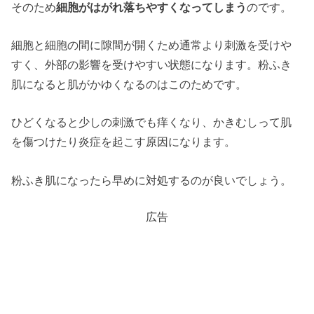
そのため
細胞がはがれ落ちやすくなってしまう
のです。
細胞と細胞の間に隙間が開くため通常より刺激を受けや
すく、外部の影響を受けやすい状態になります。粉ふき
肌になると肌がかゆくなるのはこのためです。
ひどくなると少しの刺激でも痒くなり、かきむしって肌
を傷つけたり炎症を起こす原因になります。
粉ふき肌になったら早めに対処するのが良いでしょう。
広告