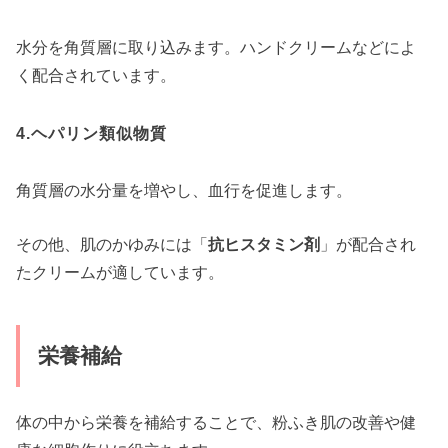
水分を角質層に取り込みます。ハンドクリームなどによ
く配合されています。
4.ヘパリン類似物質
角質層の水分量を増やし、血行を促進します。
その他、肌のかゆみには「
抗ヒスタミン剤
」が配合され
たクリームが適しています。
栄養補給
体の中から栄養を補給することで、粉ふき肌の改善や健