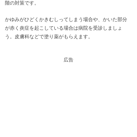
階の対策です。
かゆみがひどくかきむしってしまう場合や、かいた部分
が赤く炎症を起こしている場合は病院を受診しましょ
う。皮膚科などで塗り薬がもらえます。
広告