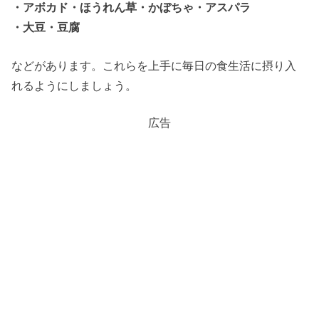
・アボカド・ほうれん草・かぼちゃ・アスパラ
・大豆・豆腐
などがあります。これらを上手に毎日の食生活に摂り入
れるようにしましょう。
広告