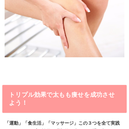
トリプル効果で太もも痩せを成功させ
よう！
「運動」「食生活」「マッサージ」この３つを全て実践