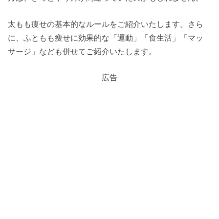
太もも痩せの基本的なルールをご紹介いたします。さら
に、ふともも痩せに効果的な「運動」「食生活」「マッ
サージ」なども併せてご紹介いたします。
広告