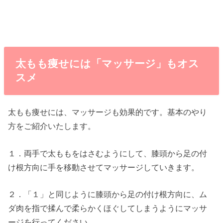
太もも痩せには「マッサージ」もオス
スメ
太もも痩せには、マッサージも効果的です。基本のやり
方をご紹介いたします。
１．両手で太ももをはさむようにして、膝頭から足の付
け根方向に手を移動させてマッサージしていきます。
２．「１」と同じように膝頭から足の付け根方向に、ム
ダ肉を指で揉んで柔らかくほぐしてしまうようにマッサ
ージを行ってください。