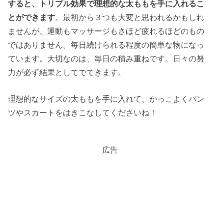
すると、トリプル効果で理想的な太ももを手に入れるこ
とができます
。最初から３つも大変と思われるかもしれ
ませんが、運動もマッサージもさほど疲れるほどのもの
ではありません。毎日続けられる程度の簡単な物になっ
ています。大切なのは、毎日の積み重ねです。日々の努
力が必ず結果としてでてきます。
理想的なサイズの太ももを手に入れて、かっこよくパン
ツやスカートをはきこなしてくださいね！
広告