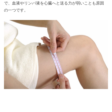
で、血液やリンパ液を心臓へと送る力が弱いことも原因
の一つです。