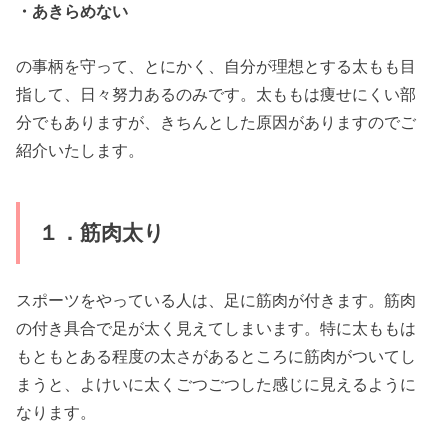
・あきらめない
の事柄を守って、とにかく、自分が理想とする太もも目
指して、日々努力あるのみです。太ももは痩せにくい部
分でもありますが、きちんとした原因がありますのでご
紹介いたします。
１．筋肉太り
スポーツをやっている人は、足に筋肉が付きます。筋肉
の付き具合で足が太く見えてしまいます。特に太ももは
もともとある程度の太さがあるところに筋肉がついてし
まうと、よけいに太くごつごつした感じに見えるように
なります。