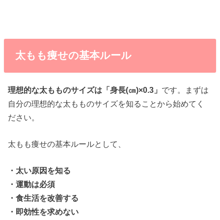
太もも痩せの基本ルール
理想的な太もものサイズは「身長(㎝)×0.3」
です。まずは
自分の理想的な太もものサイズを知ることから始めてく
ださい。
太もも痩せの基本ルールとして、
・太い原因を知る
・運動は必須
・食生活を改善する
・即効性を求めない