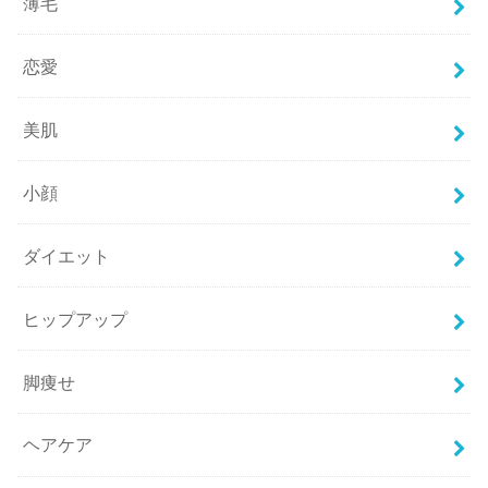
薄毛
恋愛
美肌
小顔
ダイエット
ヒップアップ
脚痩せ
ヘアケア