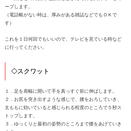
ープします。
（電話帳がない時は、厚みがある雑誌などでもＯＫで
す）
これを１日何回でもいいので、テレビを見ている時など
に行ってください。
◇スクワット
１．足を肩幅に開いて手を真っすぐ前に伸ばします。
２．お尻を突き出すような感じで、腰をおろしていき、
太ももに効いていると感じられる程度のところで５秒ス
トップします。
３．ゆっくりと最初の姿勢のところまで腰をあげていき