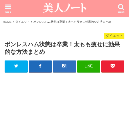
menu
search
HOME
ダイエット
ボンレスハム状態は卒業！太もも痩せに効果的な方法まとめ
ダイエット
ボンレスハム状態は卒業！太もも痩せに効果
的な方法まとめ
LINE