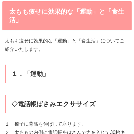
太もも痩せに効果的な「運動」と「食生
活」
太もも痩せに効果的な「運動」と「食生活」についてご
紹介いたします。
１．「運動」
◇電話帳ばさみエクササイズ
１．椅子に背筋を伸ばして座ります。
２．太ももの内側に電話帳をはさんで力を入れて30秒キ