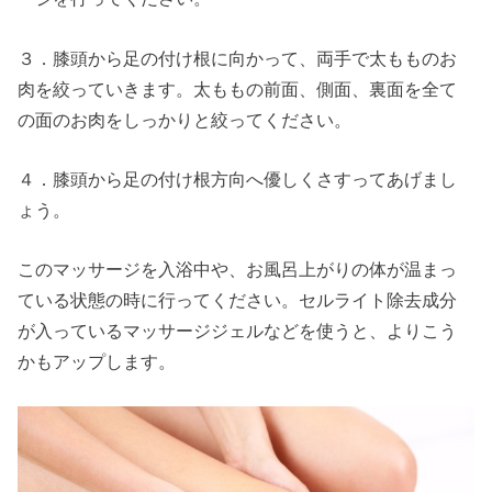
３．膝頭から足の付け根に向かって、両手で太もものお
肉を絞っていきます。太ももの前面、側面、裏面を全て
の面のお肉をしっかりと絞ってください。
４．膝頭から足の付け根方向へ優しくさすってあげまし
ょう。
このマッサージを入浴中や、お風呂上がりの体が温まっ
ている状態の時に行ってください。セルライト除去成分
が入っているマッサージジェルなどを使うと、よりこう
かもアップします。