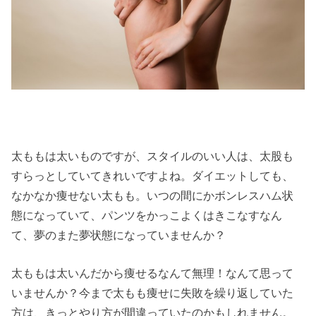
太ももは太いものですが、スタイルのいい人は、太股も
すらっとしていてきれいですよね。ダイエットしても、
なかなか痩せない太もも。いつの間にかボンレスハム状
態になっていて、パンツをかっこよくはきこなすなん
て、夢のまた夢状態になっていませんか？
太ももは太いんだから痩せるなんて無理！なんて思って
いませんか？今まで太もも痩せに失敗を繰り返していた
方は、きっとやり方が間違っていたのかもしれません。